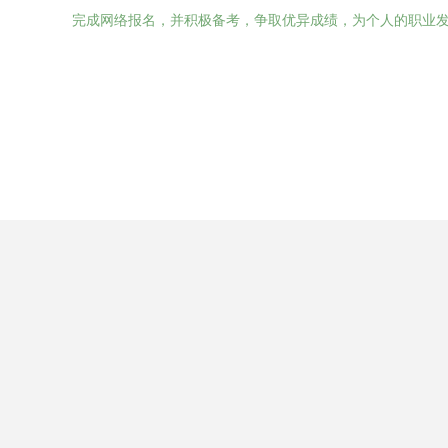
完成网络报名，并积极备考，争取优异成绩，为个人的职业