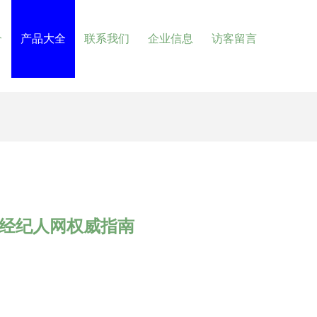
介
产品大全
联系我们
企业信息
访客留言
产经纪人网权威指南