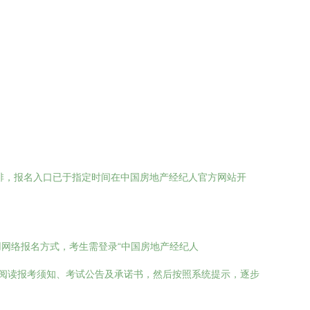
排，报名入口已于指定时间在中国房地产经纪人官方网站开
网络报名方式，考生需登录“中国房地产经纪人
册，仔细阅读报考须知、考试公告及承诺书，然后按照系统提示，逐步