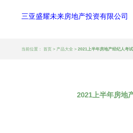
三亚盛耀未来房地产投资有限公司
当前位置：
首页
>
产品大全
>
2021上半年房地产经纪人考
2021上半年房