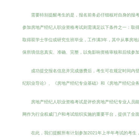
需要特别提醒考生的是，报名前务必仔细核对自身的报
参加房地产经纪人职业资格考试则需满足以下条件之一：取得
取得双学士学位或研究生班毕业，工作满3年，其中从事房地
保所填信息真实、准确、完整，以免影响资格审核和后续参
成功提交报名信息并完成缴费后，考生可在规定时间内登
纪职业导论》、《房地产经纪专业基础》和《房地产经纪业
房地产经纪人职业资格考试是评价房地产经纪专业人员
网作为行业权威门户和考试组织实施的重要平台，提供了全
在此，我们提醒所有计划参加2021年上半年考试的考