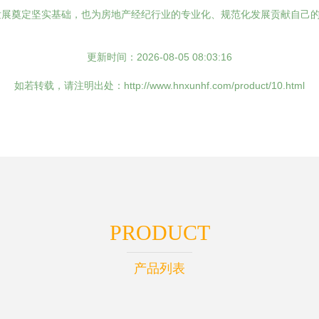
发展奠定坚实基础，也为房地产经纪行业的专业化、规范化发展贡献自己
更新时间：2026-08-05 08:03:16
如若转载，请注明出处：http://www.hnxunhf.com/product/10.html
PRODUCT
产品列表