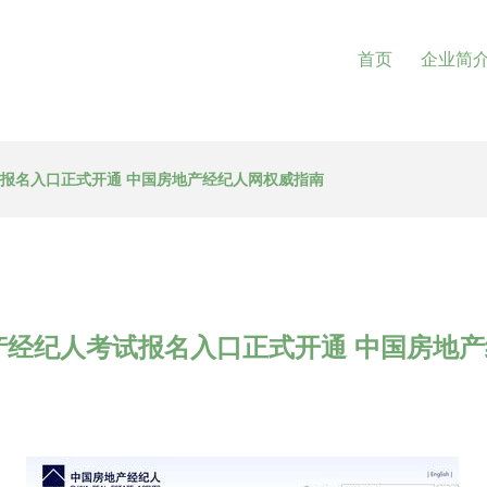
首页
企业简
试报名入口正式开通 中国房地产经纪人网权威指南
地产经纪人考试报名入口正式开通 中国房地