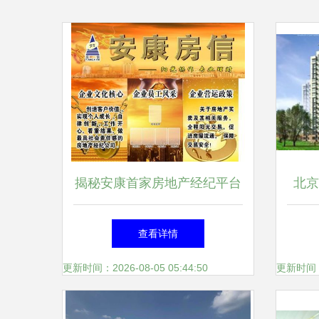
揭秘安康首家房地产经纪平台
北京
房信如何重塑本地市场新生态
邻通
查看详情
更新时间：2026-08-05 05:44:50
更新时间：20