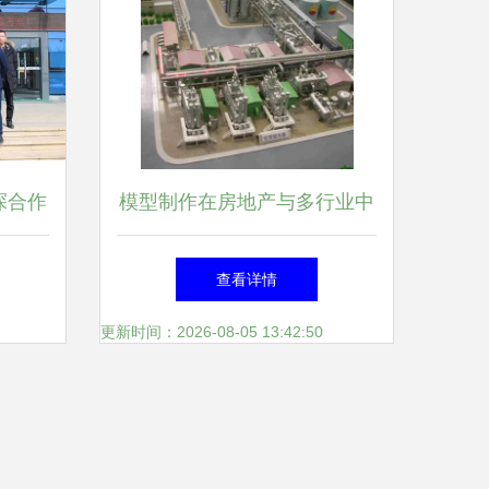
探合作
模型制作在房地产与多行业中
产供应
的应用与价值
查看详情
海尔
更新时间：2026-08-05 13:42:50