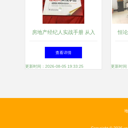
房地产经纪人实战手册 从入
恒论
门到精通的经纪心法
查看详情
更新时间：2026-08-05 19:33:25
更新时间：20