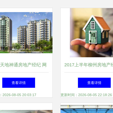
天地神通房地产经纪 网
2017上半年柳州房地产
赋能，开启智慧房产新篇
构检查 4家中介被点名
查看详情
查看详情
章
26-08-05 20:03:17
更新时间：2026-08-05 22:18:26