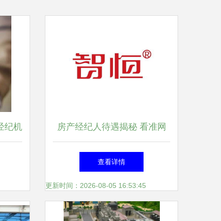
经纪机
房产经纪人待遇揭秘 看准网
通报
数据背后的行业真相
查看详情
更新时间：2026-08-05 16:53:45