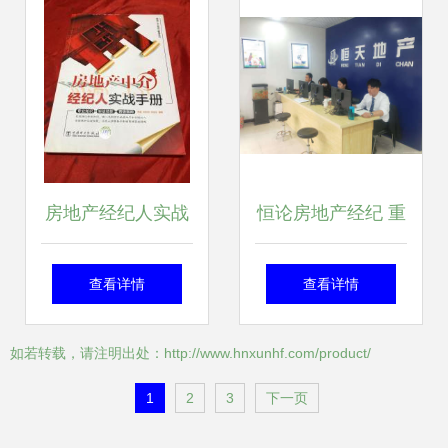
产供应链协会走进
三菱重工海尔
房地产经纪人实战
恒论房地产经纪 重
手册 从入门到精通
塑交易信任的行业
查看详情
查看详情
的经纪心法
之路
如若转载，请注明出处：http://www.hnxunhf.com/product/
1
2
3
下一页