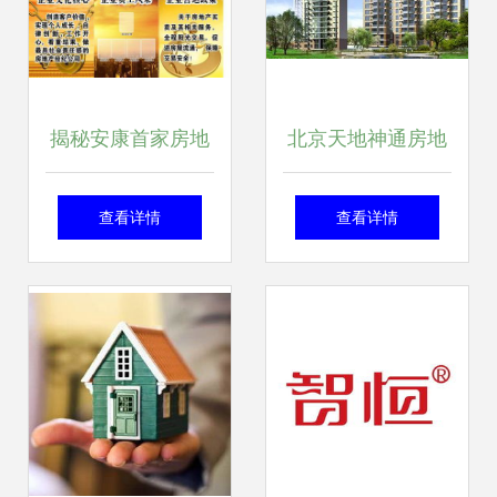
揭秘安康首家房地
北京天地神通房地
产经纪平台 房信如
产经纪 网邻通赋
查看详情
查看详情
何重塑本地市场新
能，开启智慧房产
生态
新篇章