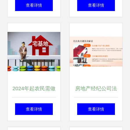
务 专业操盘与全局
与火 房地产经纪公
查看详情
查看详情
视野下的双轮驱动
司的生门再造之战
2024年起农民需做
房地产经纪公司法
好“大势已定”的准
律培训 合规经营与
查看详情
查看详情
备，建议手持4样
风险防范指南