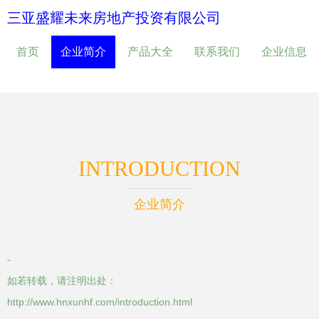
三亚盛耀未来房地产投资有限公司
首页
企业简介
产品大全
联系我们
企业信息
INTRODUCTION
企业简介
-
如若转载，请注明出处：
http://www.hnxunhf.com/introduction.html