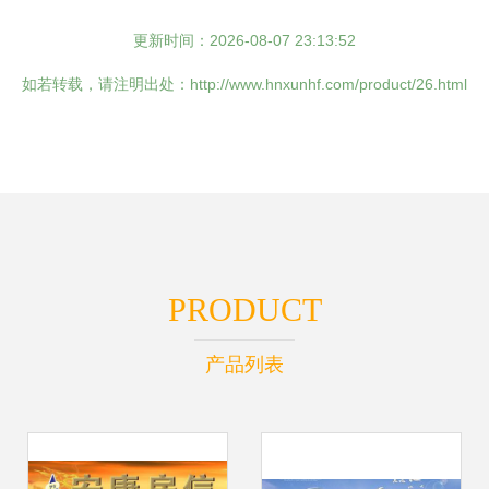
更新时间：2026-08-07 23:13:52
如若转载，请注明出处：http://www.hnxunhf.com/product/26.html
PRODUCT
产品列表