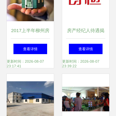
2017上半年柳州房
房产经纪人待遇揭
地产经纪机构检查
秘 看准网数据背后
查看详情
查看详情
4家中介被点名通
的行业真相
更新时间：2026-08-07
更新时间：2026-08-07
23:17:41
23:39:22
报