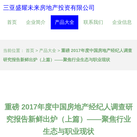
三亚盛耀未来房地产投资有限公司
首页
企业简介
产品大全
联系我们
企业信息
当前位置：
首页
>
产品大全
>
重磅 2017年度中国房地产经纪人调查
研究报告新鲜出炉（上篇）——聚焦行业生态与职业现状
重磅 2017年度中国房地产经纪人调查研
究报告新鲜出炉（上篇）——聚焦行业
生态与职业现状