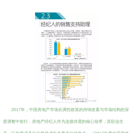
2017年，中国房地产市场在调控政策的持续收紧与市场结构的深
度调整中前行，房地产经纪人作为连接供需的核心纽带，其职业生