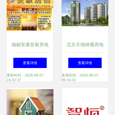
揭秘安康首家房地
北京天地神通房地
产经纪平台 房信如
产经纪 网邻通赋
查看详情
查看详情
何重塑本地市场新
能，开启智慧房产
更新时间：2026-08-07
更新时间：2026-08-07
16:32:37
06:43:42
生态
新篇章