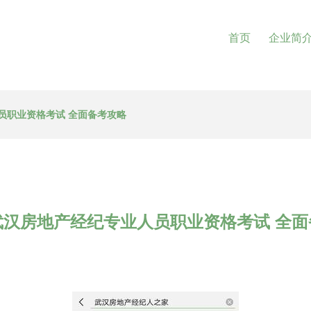
首页
企业简
员职业资格考试 全面备考攻略
武汉房地产经纪专业人员职业资格考试 全面