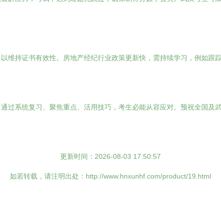
，以维持证书有效性。房地产经纪行业政策更新快，需持续学习，例如跟
。通过系统复习、聚焦重点、活用技巧，考生必能从容应对。预祝全国及
更新时间：2026-08-03 17:50:57
如若转载，请注明出处：http://www.hnxunhf.com/product/19.html