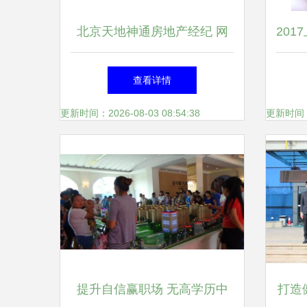
北京天地神通房地产经纪 网
20
邻通赋能，开启智慧房产新篇
构
查看详情
章
更新时间：2026-08-03 08:54:38
更新时间：20
提升自信赢职场 无高学历中
打造