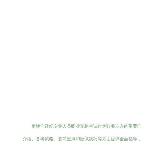
房地产经纪专业人员职业资格考试作为行业准入的重要
介绍、备考策略、复习重点和应试技巧等方面提供全面指导