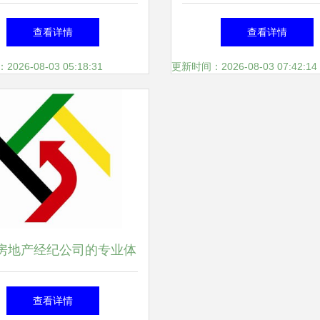
径——四川省房地产供应
的应用与价值
查看详情
查看详情
协会走进三菱重工海尔
26-08-03 05:18:31
更新时间：2026-08-03 07:42:14
房地产经纪公司的专业体
 图片背后的行业价值
查看详情