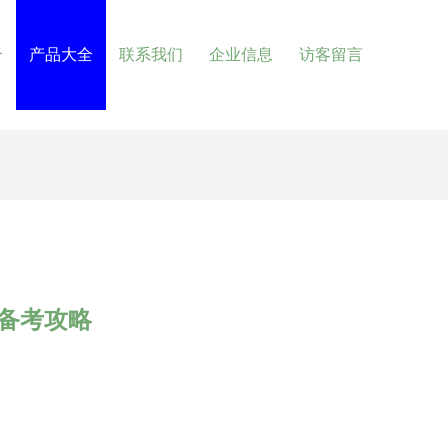
介
产品大全
联系我们
企业信息
访客留言
备考攻略