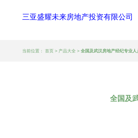
三亚盛耀未来房地产投资有限公司
当前位置：
首页
>
产品大全
>
全国及武汉房地产经纪专业人
全国及