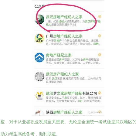
门槛，对于从业者职业发展至关重要。无论是全国统一考试还是武汉地区
，助力考生高效备考，顺利取证。