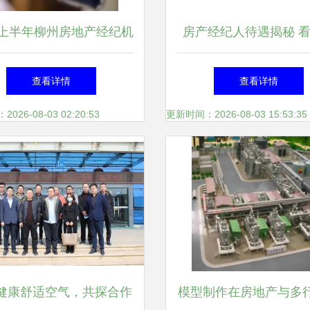
17上半年柳州房地产经纪机
房产经纪人待遇揭秘 
检查 4家中介被点名通报
数据背后的行业真
查看详情
查看详情
26-08-03 02:20:53
更新时间：2026-08-03 15:53:35
健康舒适空气，共探合作
模型制作在房地产与多