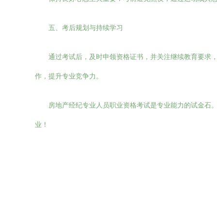
五、考后规划与持续学习
通过考试后，及时申领资格证书，并关注继续教育要求
作，提升专业竞争力。
房地产经纪专业人员职业资格考试是专业能力的试金石
业！