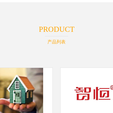
PRODUCT
产品列表