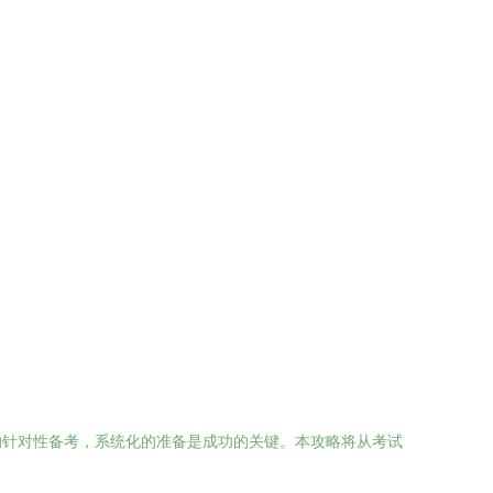
的针对性备考，系统化的准备是成功的关键。本攻略将从考试