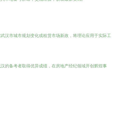
踪武汉市城市规划变化或租赁市场新政，将理论应用于实际工
武汉的备考者取得优异成绩，在房地产经纪领域开创辉煌事