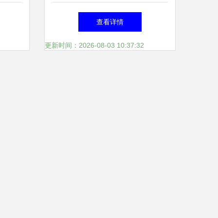
门到精通的经纪心法
查看详情
更新时间：2026-08-03 10:37:32