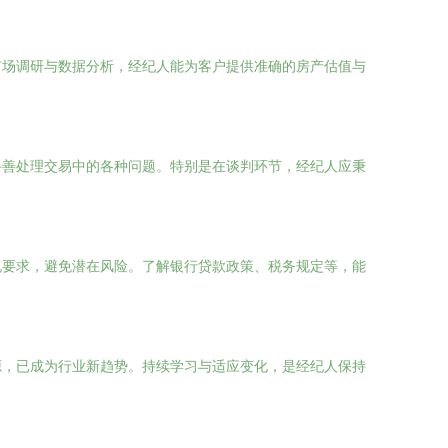
市场调研与数据分析，经纪人能为客户提供准确的房产估值与
妥善处理交易中的各种问题。特别是在谈判环节，经纪人应秉
规要求，避免潜在风险。了解银行贷款政策、税务规定等，能
源，已成为行业新趋势。持续学习与适应变化，是经纪人保持