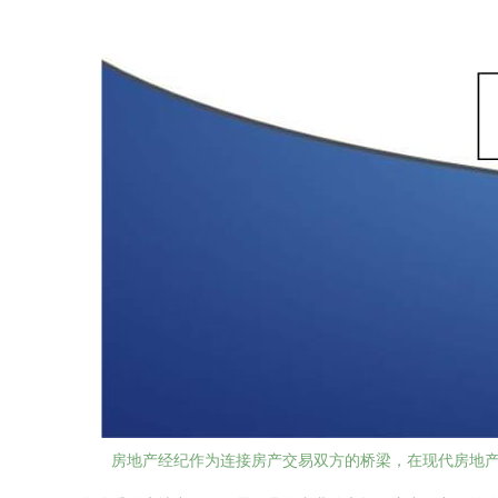
房地产经纪作为连接房产交易双方的桥梁，在现代房地