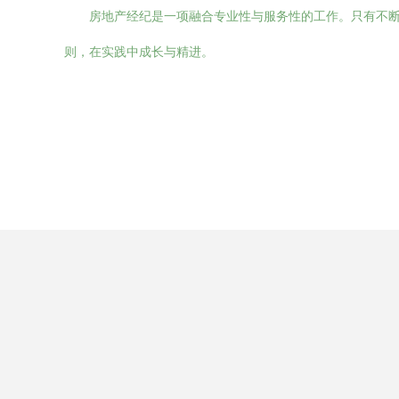
房地产经纪是一项融合专业性与服务性的工作。只有不
则，在实践中成长与精进。