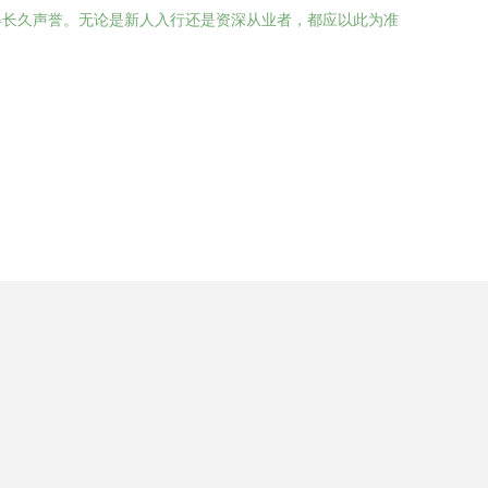
得长久声誉。无论是新人入行还是资深从业者，都应以此为准