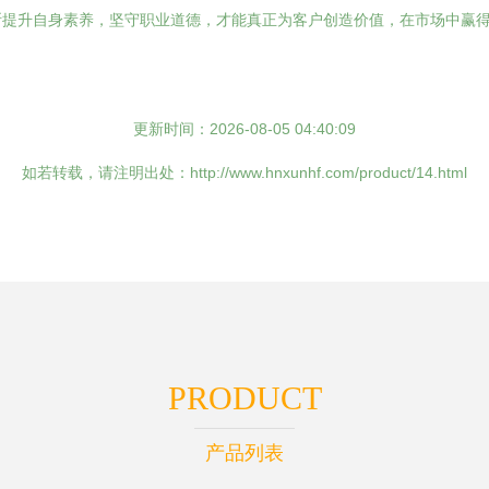
断提升自身素养，坚守职业道德，才能真正为客户创造价值，在市场中赢
更新时间：2026-08-05 04:40:09
如若转载，请注明出处：http://www.hnxunhf.com/product/14.html
PRODUCT
产品列表