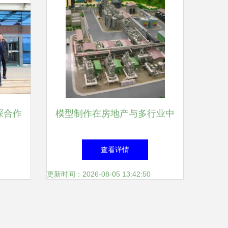
探合作
模型制作在房地产与多行业中
产供应
的应用与价值
查看详情
海尔
更新时间：2026-08-05 13:42:50