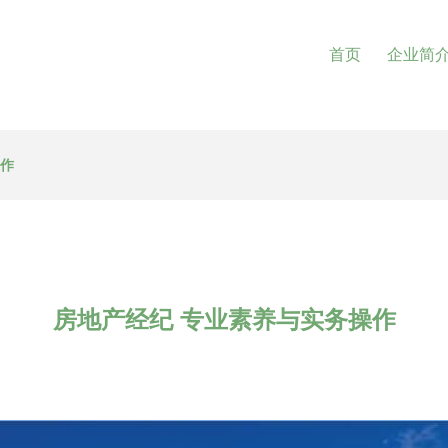
首页
企业简
操作
房地产经纪 专业素养与实务操作