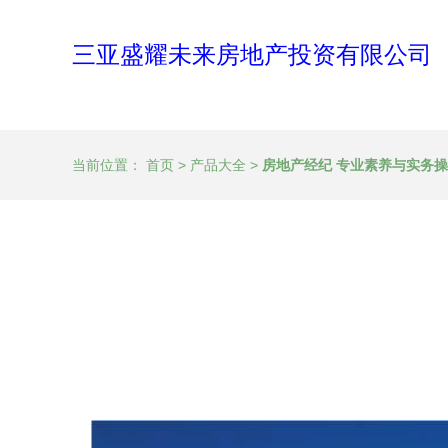
三亚盛耀未来房地产投资有限公司
当前位置：
首页
>
产品大全
>
房地产经纪 专业素养与实务