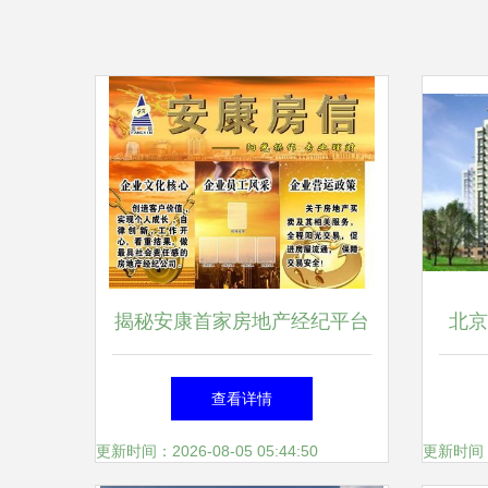
揭秘安康首家房地产经纪平台
北京
房信如何重塑本地市场新生态
邻通
查看详情
更新时间：2026-08-05 05:44:50
更新时间：20