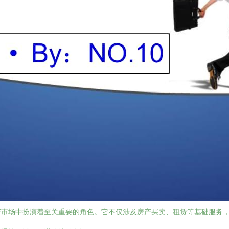
产市场中扮演着至关重要的角色。它不仅涉及房产买卖、租赁等基础服务