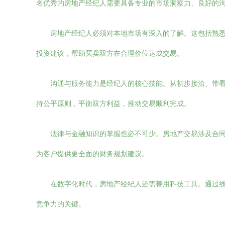
名优秀的房地产经纪人需要具备专业的市场洞察力、良好的
房地产经纪人必须对本地市场有深入的了解。这包括熟
投资建议，帮助买卖双方在合理价位达成交易。
沟通与服务能力是经纪人的核心技能。从初步接洽、带
持公平原则，平衡双方利益，推动交易顺利完成。
法律与金融知识的掌握也必不可少。房地产交易涉及合
为客户提供更全面的财务规划建议。
在数字化时代，房地产经纪人还需善用科技工具。通过
竞争力的关键。