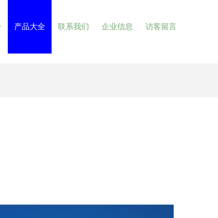
介
产品大全
联系我们
企业信息
访客留言