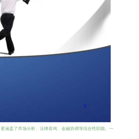
，更涵盖了市场分析、法律咨询、金融协调等综合性职能。一