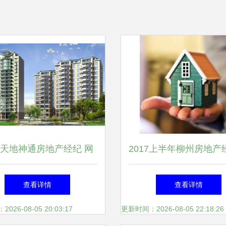
天地神通房地产经纪 网
2017上半年柳州房地产
赋能，开启智慧房产新篇
构检查 4家中介被点名
查看详情
查看详情
章
26-08-05 20:03:17
更新时间：2026-08-05 22:18:26