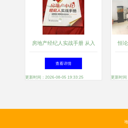
房地产经纪人实战手册 从入
恒论
门到精通的经纪心法
查看详情
更新时间：2026-08-05 19:33:25
更新时间：20