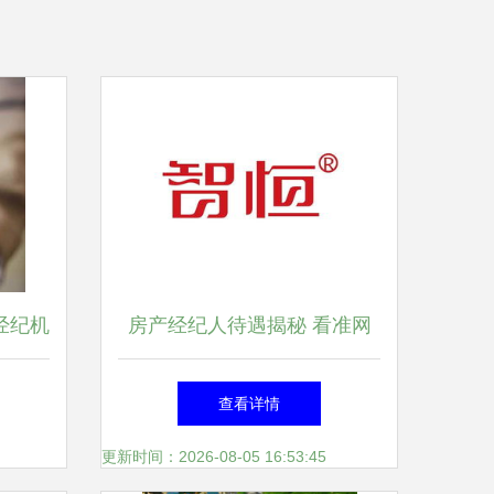
经纪机
房产经纪人待遇揭秘 看准网
通报
数据背后的行业真相
查看详情
更新时间：2026-08-05 16:53:45