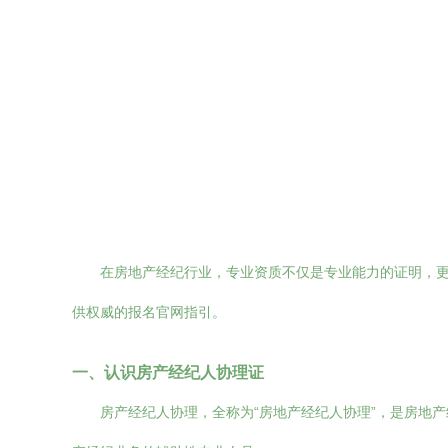
在房地产经纪行业，专业资质不仅是专业能力的证明，
供权威的报名官网指引。
一、认识房产经纪人协理证
房产经纪人协理，全称为“房地产经纪人协理”，是房地