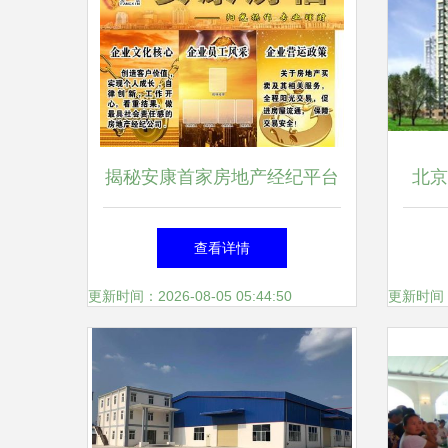
揭秘安康首家房地产经纪平台
北京
房信如何重塑本地市场新生态
邻通
查看详情
更新时间：2026-08-05 05:44:50
更新时间：20