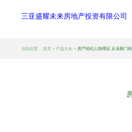
三亚盛耀未来房地产投资有限公司
当前位置：
首页
>
产品大全
>
房产经纪人协理证 从业敲门