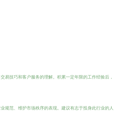
、交易技巧和客户服务的理解。积累一定年限的工作经验后，
行业规范、维护市场秩序的表现。建议有志于投身此行业的人