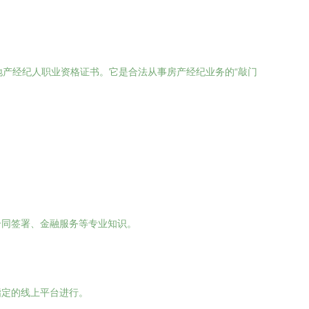
产经纪人职业资格证书。它是合法从事房产经纪业务的“敲门
合同签署、金融服务等专业知识。
指定的线上平台进行。