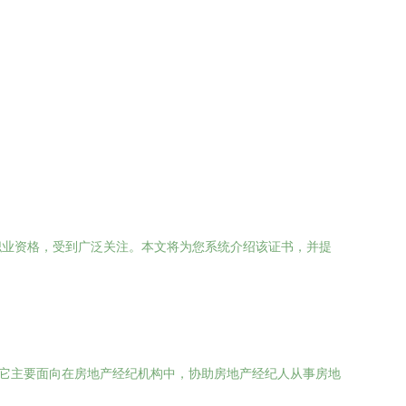
职业资格，受到广泛关注。本文将为您系统介绍该证书，并提
。它主要面向在房地产经纪机构中，协助房地产经纪人从事房地