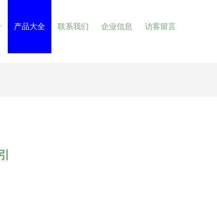
介
产品大全
联系我们
企业信息
访客留言
引