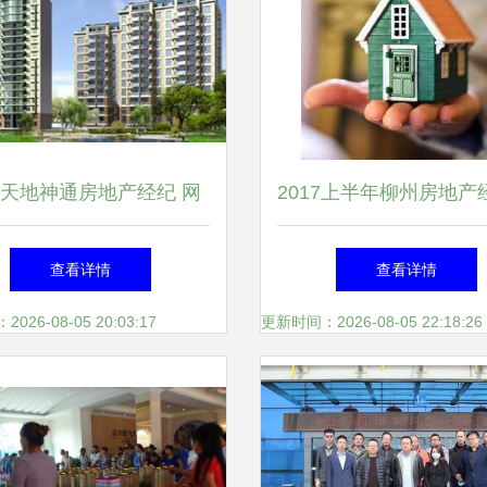
天地神通房地产经纪 网
2017上半年柳州房地产
赋能，开启智慧房产新篇
构检查 4家中介被点名
查看详情
查看详情
章
26-08-05 20:03:17
更新时间：2026-08-05 22:18:26