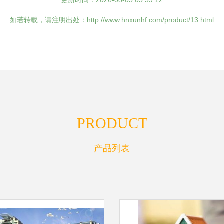
更新时间：2026-08-05 05:39:12
如若转载，请注明出处：http://www.hnxunhf.com/product/13.html
PRODUCT
产品列表