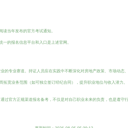
细阅读当年发布的官方考试通知。
国统一的报名信息平台和入口是上述官网。
行业的专业赛道。持证人员应在实践中不断深化对房地产政策、市场动态
从而拓宽业务范围（如可独立签订经纪合同），提升职业地位与收入潜力。
。通过官方正规渠道报名备考，不仅是对自己职业未来的负责，也是遵守