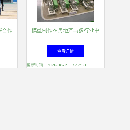
探合作
模型制作在房地产与多行业中
产供应
的应用与价值
查看详情
海尔
更新时间：2026-08-05 13:42:50